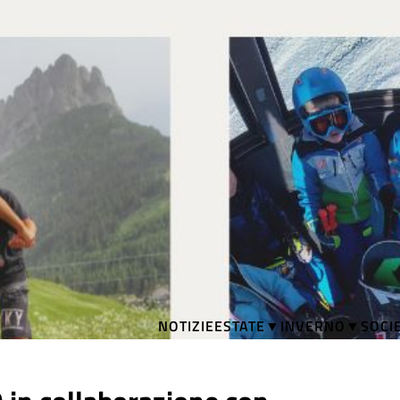
NOTIZIE
ESTATE
INVERNO
SOCI