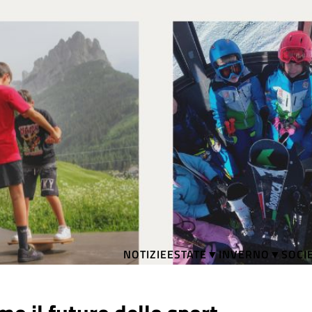
NOTIZIE
ESTATE
INVERNO
SOCI